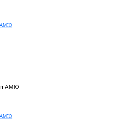
6cm AMIO