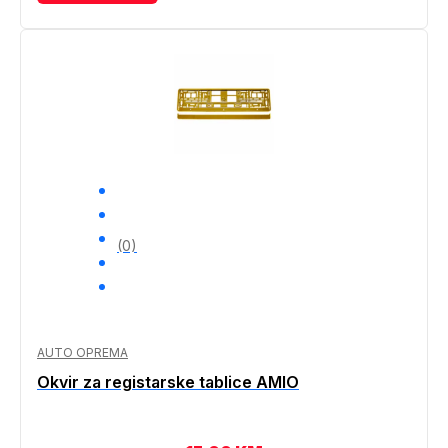
(0)
AUTO OPREMA
Okvir za registarske tablice AMIO