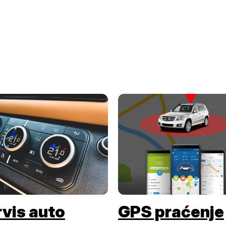
vis auto
GPS praćenje