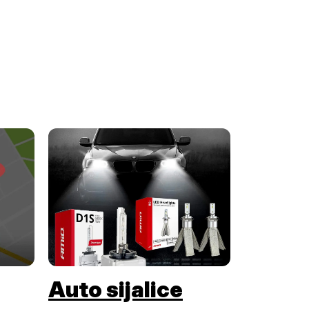
Auto sijalice