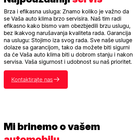
Brza i efikasna usluga: Znamo koliko je važno da
se Vaša auto klima brzo servisira. Naš tim radi
efikasno kako bismo vam obezbjedili brzu uslugu,
bez ikakvog narušavanja kvaliteta rada. Garancija
na uslugu: Stojimo iza svog rada. Sve naše usluge
dolaze sa garancijom, tako da možete biti sigurni
da će Vaša auto klima biti u dobrom stanju i nakon
servisa. Vaša sigurnost i udobnost su naš prioritet.
Kontaktirajte nas
Mi brinemo o vašem
automobilu