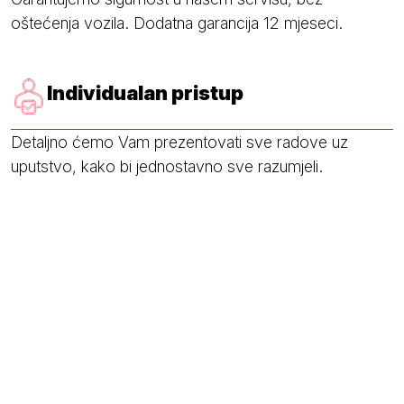
oštećenja vozila. Dodatna garancija 12 mjeseci.
Individualan pristup
Detaljno ćemo Vam prezentovati sve radove uz
uputstvo, kako bi jednostavno sve razumjeli.