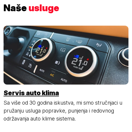
Naše
usluge
Servis auto klima
Sa više od 30 godina iskustva, mi smo stručnjaci u
pružanju usluga popravke, punjenja i redovnog
održavanja auto klime sistema.