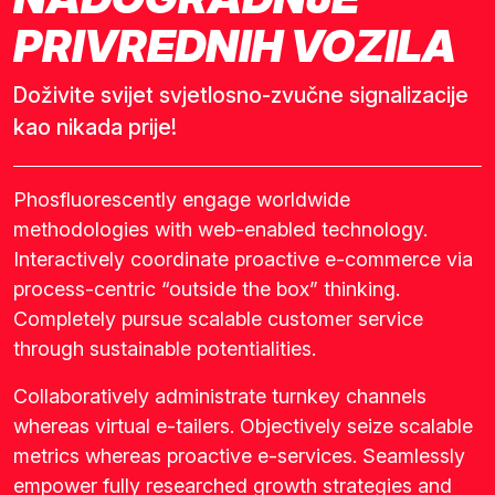
PRIVREDNIH VOZILA
Doživite svijet svjetlosno-zvučne signalizacije
kao nikada prije!
Phosfluorescently engage worldwide
methodologies with web-enabled technology.
Interactively coordinate proactive e-commerce via
process-centric “outside the box” thinking.
Completely pursue scalable customer service
through sustainable potentialities.
Collaboratively administrate turnkey channels
whereas virtual e-tailers. Objectively seize scalable
metrics whereas proactive e-services. Seamlessly
empower fully researched growth strategies and