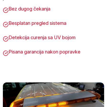
Bez dugog čekanja
Besplatan pregled sistema
Detekcija curenja sa UV bojom
Pisana garancija nakon popravke