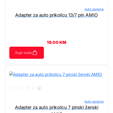
Auto oprema
Adapter za auto prikolicu 13/7 pin AMIO
19.00
KM
Kupi sada
(0)
Auto oprema
Adapter za auto prikolicu 7 pinski ženski