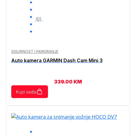
(0)
SIGURNOST I PARKIRANJE
Auto kamera GARMIN Dash Cam Mini 3
339.00
KM
Kupi sada