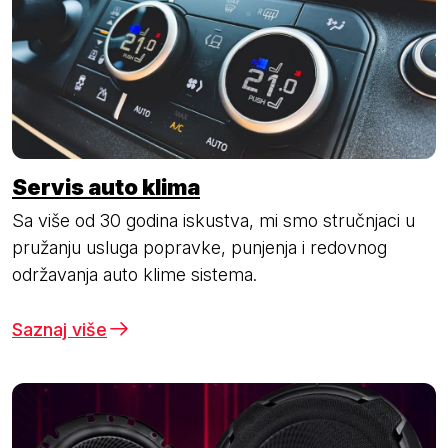
Servis auto klima
Sa više od 30 godina iskustva, mi smo stručnjaci u
pružanju usluga popravke, punjenja i redovnog
održavanja auto klime sistema.
Saznaj više