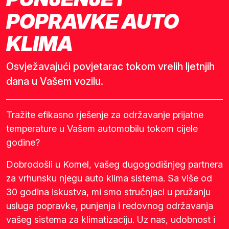
POPRAVKE AUTO
KLIMA
Osvježavajući povjetarac tokom vrelih ljetnjih
dana u Vašem vozilu.
Tražite efikasno rješenje za održavanje prijatne
temperature u Vašem automobilu tokom cijele
godine?
Dobrodošli u Komel, vašeg dugogodišnjeg partnera
za vrhunsku njegu auto klima sistema. Sa više od
30 godina iskustva, mi smo stručnjaci u pružanju
usluga popravke, punjenja i redovnog održavanja
vašeg sistema za klimatizaciju. Uz nas, udobnost i