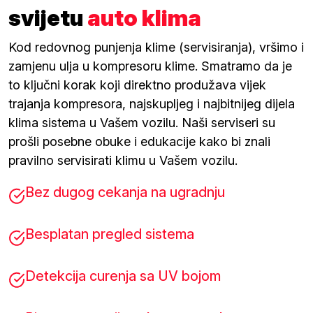
svijetu
auto klima
Kod redovnog punjenja klime (servisiranja), vršimo i
zamjenu ulja u kompresoru klime. Smatramo da je
to ključni korak koji direktno produžava vijek
trajanja kompresora, najskupljeg i najbitnijeg dijela
klima sistema u Vašem vozilu. Naši serviseri su
prošli posebne obuke i edukacije kako bi znali
pravilno servisirati klimu u Vašem vozilu.
Bez dugog cekanja na ugradnju
Besplatan pregled sistema
Detekcija curenja sa UV bojom