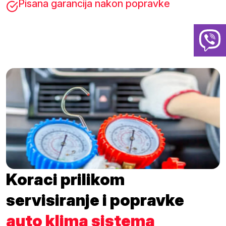
Pisana garancija nakon popravke
Koraci prilikom
servisiranje i popravke
auto klima sistema