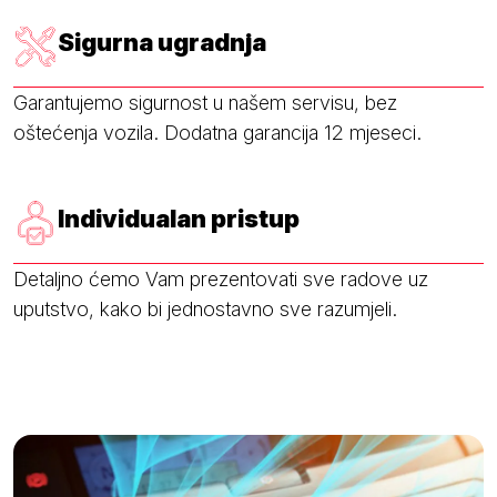
Sigurna ugradnja
Garantujemo sigurnost u našem servisu, bez
oštećenja vozila. Dodatna garancija 12 mjeseci.
Individualan pristup
Detaljno ćemo Vam prezentovati sve radove uz
uputstvo, kako bi jednostavno sve razumjeli.