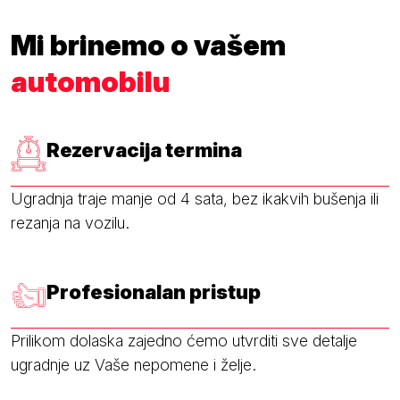
Mi brinemo o vašem
automobilu
Rezervacija termina
Ugradnja traje manje od 4 sata, bez ikakvih bušenja ili
rezanja na vozilu.
Profesionalan pristup
Prilikom dolaska zajedno ćemo utvrditi sve detalje
ugradnje uz Vaše nepomene i želje.