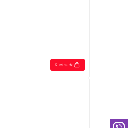
Kupi sada