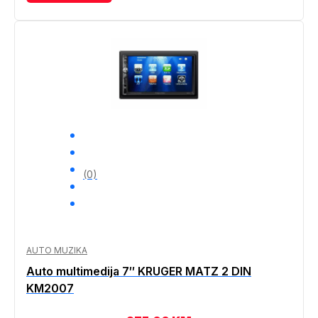
(0)
AUTO MUZIKA
Auto multimedija 7″ KRUGER MATZ 2 DIN
KM2007