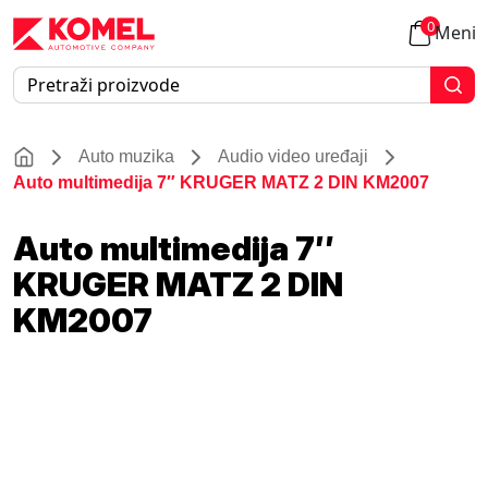
0
Meni
Auto muzika
Audio video uređaji
Auto multimedija 7″ KRUGER MATZ 2 DIN KM2007
Auto multimedija 7″
KRUGER MATZ 2 DIN
KM2007