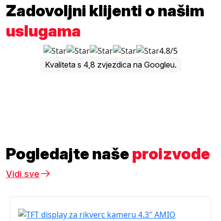
Zadovoljni klijenti o našim
uslugama
4.8/5
Kvaliteta s 4,8 zvjezdica na Googleu.
Pogledajte naše
proizvode
Vidi sve