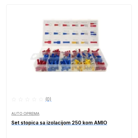
(0)
AUTO OPREMA
Set stopica sa izolacijom 250 kom AMIO