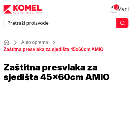
0
Meni
Auto oprema
Zaštitna presvlaka za sjedišta 45x60cm AMIO
Zaštitna presvlaka za
sjedišta 45x60cm AMIO