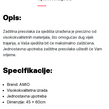
Opis:
Zaštitna presvlaka za sjedišta izrađena je precizno od
visokokvalitetnih materijala, što omogućav dug vijek
trajanja, a Vaša sjedišta bit će maksimalno zaštićena.
Jednostavna upotreba zaštitne presvlake uštedit će Vam
vrijeme.
Specifikacije:
Brend: AMIO
Visokokvalitetna izrada
Jednostavna upotreba
Dimenzije: 45 x 60cm