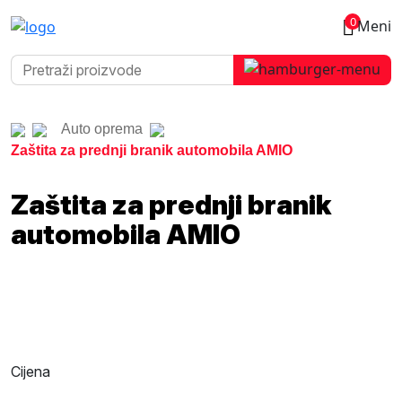
0
Meni
Auto oprema
Zaštita za prednji branik automobila AMIO
Zaštita za prednji branik
automobila AMIO
Cijena