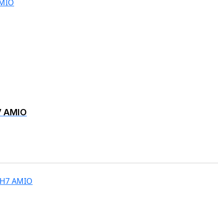
V AMIO