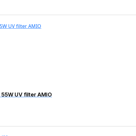
V 55W UV filter AMIO