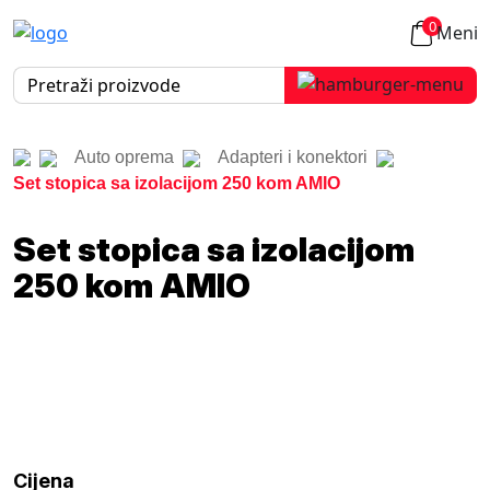
0
Meni
Auto oprema
Adapteri i konektori
Set stopica sa izolacijom 250 kom AMIO
Set stopica sa izolacijom
250 kom AMIO
Cijena