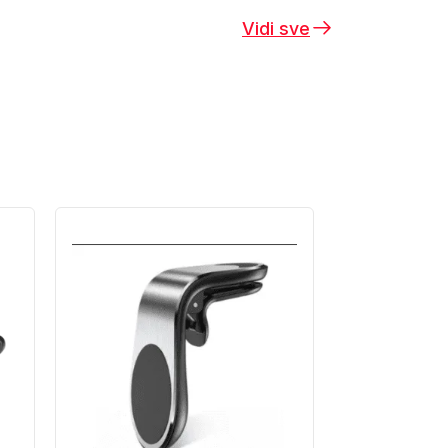
Vidi sve