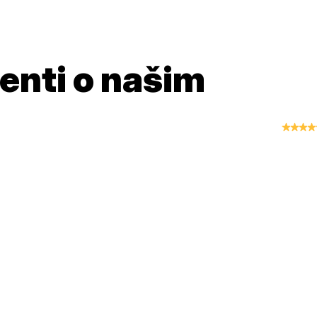
jenti o našim