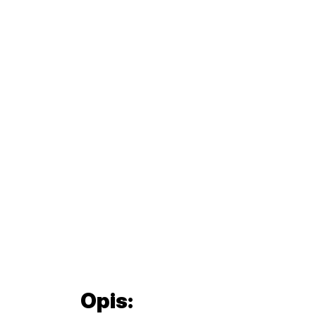
Opis: