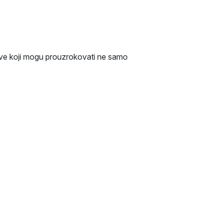
dove koji mogu prouzrokovati ne samo