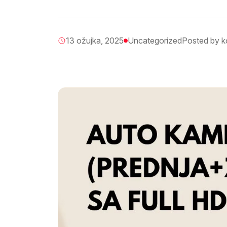
13 ožujka, 2025
Uncategorized
Posted by k