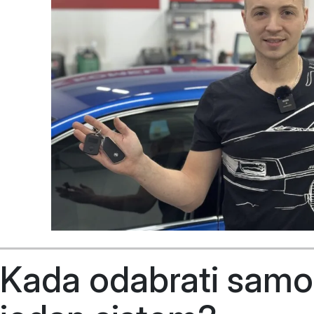
Kada odabrati samo