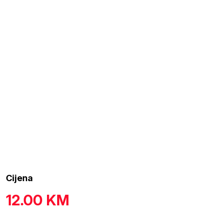
Cijena
12.00
KM