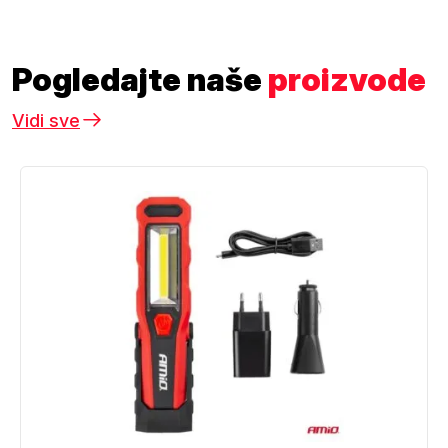
Pogledajte naše
proizvode
Vidi sve