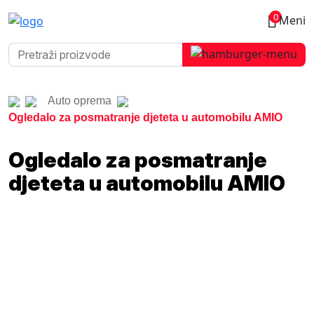
0
Meni
Auto oprema
Ogledalo za posmatranje djeteta u automobilu AMIO
Ogledalo za posmatranje
djeteta u automobilu AMIO