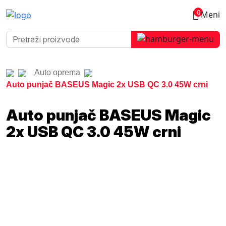
0
Meni
Auto oprema
Auto punjač BASEUS Magic 2x USB QC 3.0 45W crni
Auto punjač BASEUS Magic
2x USB QC 3.0 45W crni