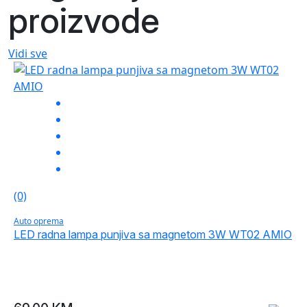
proizvode
Vidi sve
(0)
Auto oprema
LED radna lampa punjiva sa magnetom 3W WT02 AMIO