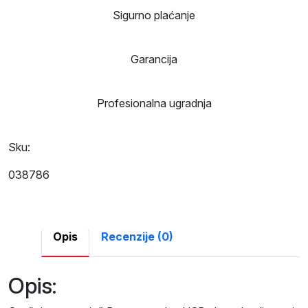
Sigurno plaćanje
Garancija
Profesionalna ugradnja
Sku:
038786
Opis
Recenzije (0)
Opis: