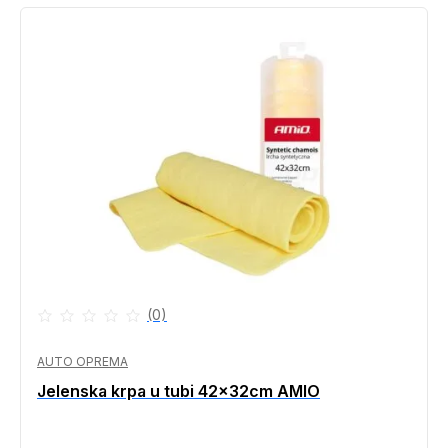
(0)
AUTO OPREMA
Jelenska krpa u tubi 42x32cm AMIO