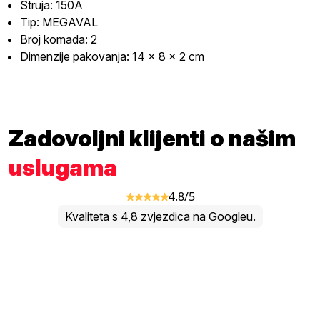
Struja: 150A
Tip: MEGAVAL
Broj komada: 2
Dimenzije pakovanja: 14 x 8 x 2 cm
Zadovoljni klijenti o našim
uslugama
4.8/5
Kvaliteta s 4,8 zvjezdica na Googleu.