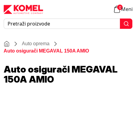
0
Meni
Auto oprema
Auto osigurači MEGAVAL 150A AMIO
Auto osigurači MEGAVAL
150A AMIO