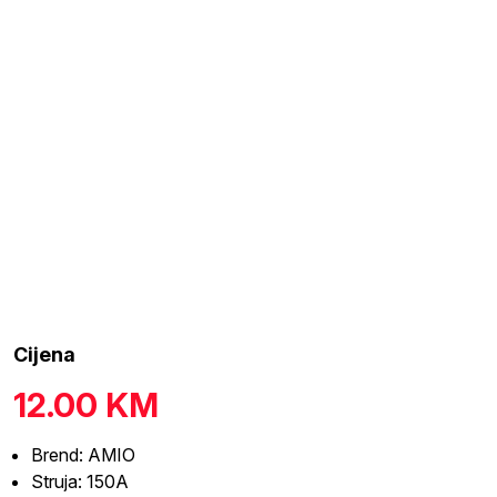
Cijena
12.00
KM
Brend: AMIO
Struja: 150A