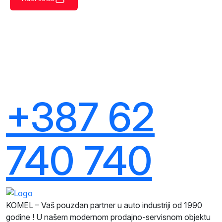
+387 62
740 740
KOMEL – Vaš pouzdan partner u auto industriji od 1990
godine ! U našem modernom prodajno-servisnom objektu