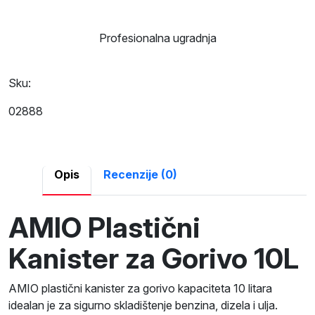
Profesionalna ugradnja
Sku:
02888
Opis
Recenzije (0)
AMIO Plastični
Kanister za Gorivo 10L
AMIO plastični kanister za gorivo kapaciteta 10 litara
idealan je za sigurno skladištenje benzina, dizela i ulja.