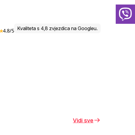
Kvaliteta s 4,8 zvjezdica na Googleu.
4.8/5
Vidi sve