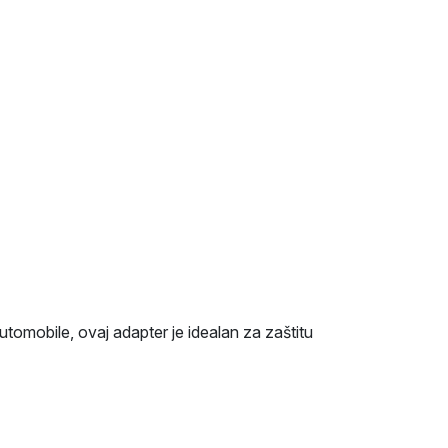
tomobile, ovaj adapter je idealan za zaštitu