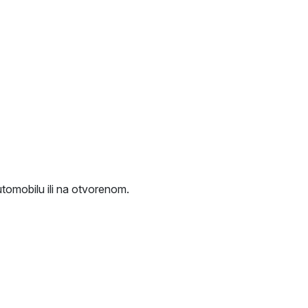
utomobilu ili na otvorenom.