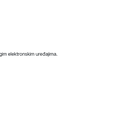
ugim elektronskim uređajima.