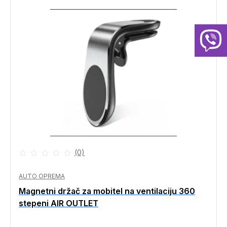
(0)
AUTO OPREMA
Magnetni držač za mobitel na ventilaciju 360
stepeni AIR OUTLET