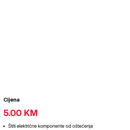
Cijena
5.00
KM
Štiti električne komponente od oštećenja