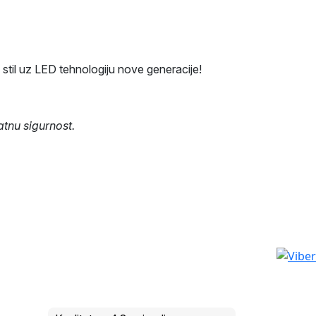
 stil uz LED tehnologiju nove generacije!
tnu sigurnost.