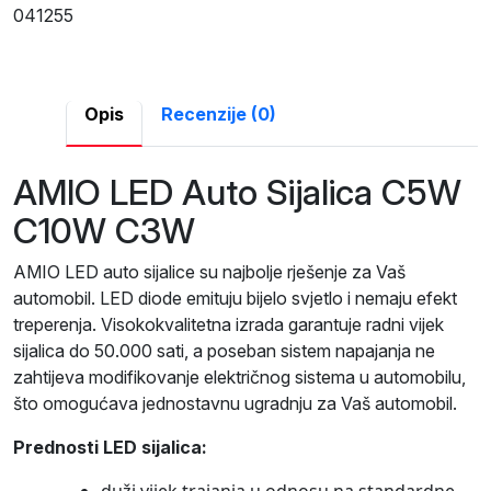
041255
Opis
Recenzije (0)
AMIO LED Auto Sijalica C5W
C10W C3W
AMIO LED auto sijalice su najbolje rješenje za Vaš
automobil. LED diode emituju bijelo svjetlo i nemaju efekt
treperenja. Visokokvalitetna izrada garantuje radni vijek
sijalica do 50.000 sati, a poseban sistem napajanja ne
zahtijeva modifikovanje električnog sistema u automobilu,
što omogućava jednostavnu ugradnju za Vaš automobil.
Prednosti LED sijalica: