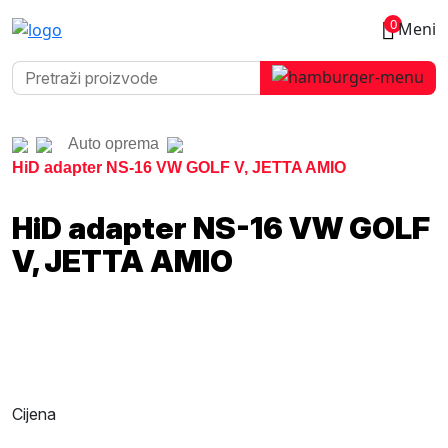
0
Meni
Auto oprema
HiD adapter NS-16 VW GOLF V, JETTA AMIO
HiD adapter NS-16 VW GOLF
V, JETTA AMIO
Cijena