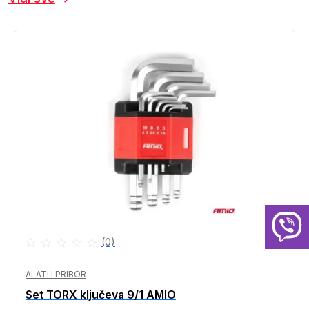
(0)
ALATI I PRIBOR
Set TORX ključeva 9/1 AMIO