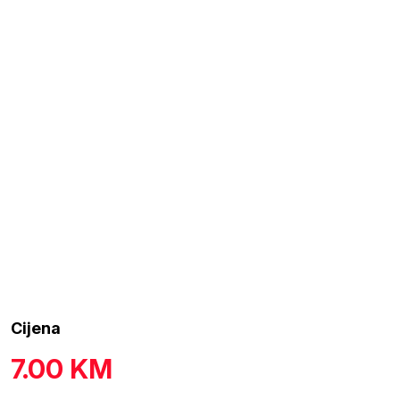
Cijena
7.00
KM