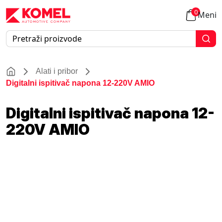
0
Meni
Alati i pribor
Digitalni ispitivač napona 12-220V AMIO
Digitalni ispitivač napona 12-
220V AMIO