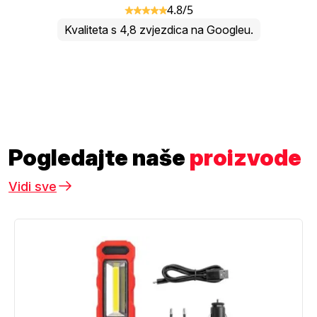
4.8/5
Kvaliteta s 4,8 zvjezdica na Googleu.
Pogledajte naše
proizvode
Vidi sve