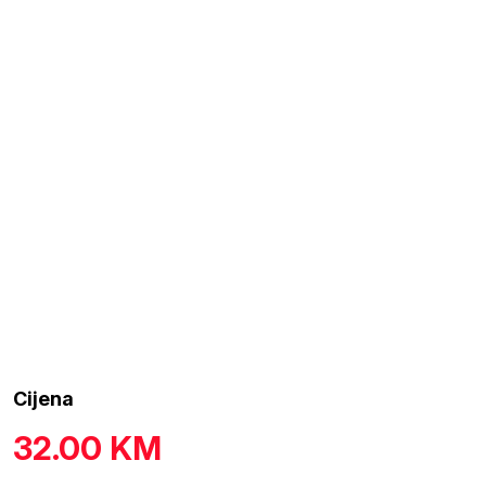
Cijena
32.00
KM