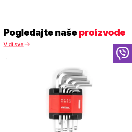
Pogledajte naše
proizvode
Vidi sve