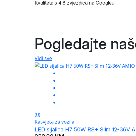
Kvaliteta s 4,8 zvjezdica na Googleu.
Pogledajte na
Vidi sve
(0)
Rasvjeta za vozila
LED sijalica H7 50W RS+ Slim 12-36V 