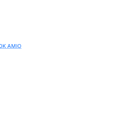
00K AMIO