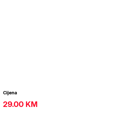
Cijena
29.00
KM