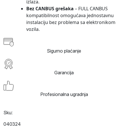
izlaza.
Bez CANBUS grešaka
– FULL CANBUS
kompatibilnost omogućava jednostavnu
instalaciju bez problema sa elektronikom
vozila.
Sigurno plaćanje
Garancija
Profesionalna ugradnja
Sku:
040324