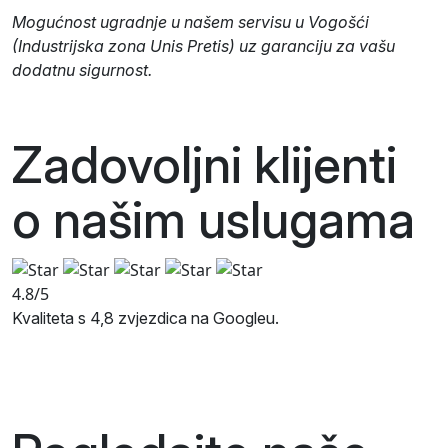
Mogućnost ugradnje u našem servisu u Vogošći
(Industrijska zona Unis Pretis) uz garanciju za vašu
dodatnu sigurnost.
Zadovoljni klijenti
o našim
uslugama
4.8/5
Kvaliteta s 4,8 zvjezdica na Googleu.