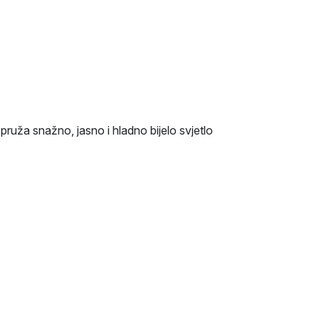
pruža snažno, jasno i hladno bijelo svjetlo