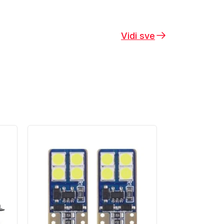
Vidi sve