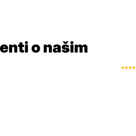
jenti o našim