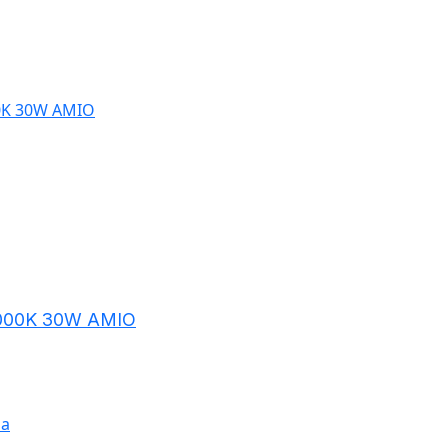
e 6000K 30W AMIO