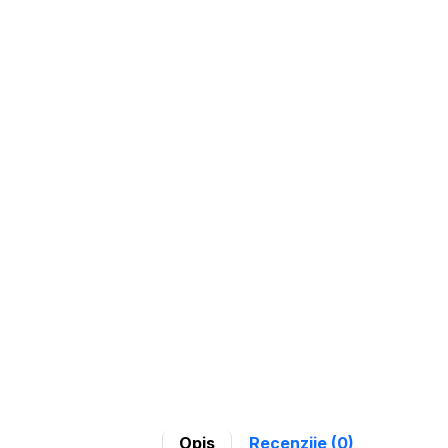
Opis
Recenzije (0)