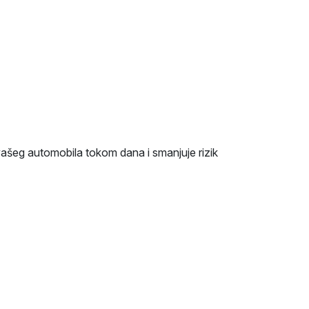
 vašeg automobila tokom dana i smanjuje rizik