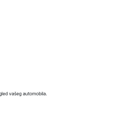
 izgled vašeg automobila.