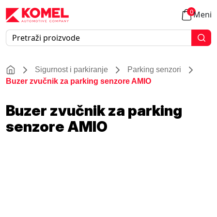
0
Meni
Sigurnost i parkiranje
Parking senzori
Buzer zvučnik za parking senzore AMIO
Buzer zvučnik za parking
senzore AMIO