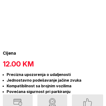
Cijena
12.00
KM
Precizna upozorenja o udaljenosti
Jednostavno podešavanje jačine zvuka
Kompatibilnost sa brojnim vozilima
Povećana sigurnost pri parkiranju